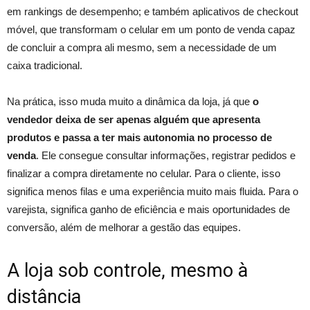
em rankings de desempenho; e também aplicativos de checkout
móvel, que transformam o celular em um ponto de venda capaz
de concluir a compra ali mesmo, sem a necessidade de um
caixa tradicional.
Na prática, isso muda muito a dinâmica da loja, já que
o
vendedor deixa de ser apenas alguém que apresenta
produtos e passa a ter mais autonomia no processo de
venda
. Ele consegue consultar informações, registrar pedidos e
finalizar a compra diretamente no celular. Para o cliente, isso
significa menos filas e uma experiência muito mais fluida. Para o
varejista, significa ganho de eficiência e mais oportunidades de
conversão, além de melhorar a gestão das equipes.
A loja sob controle, mesmo à
distância