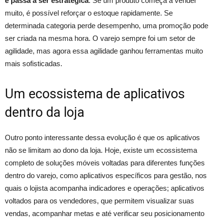
e passa a ser estratégica
. Se um produto começa a vender
muito, é possível reforçar o estoque rapidamente. Se
determinada categoria perde desempenho, uma promoção pode
ser criada na mesma hora. O varejo sempre foi um setor de
agilidade, mas agora essa agilidade ganhou ferramentas muito
mais sofisticadas.
Um ecossistema de aplicativos
dentro da loja
Outro ponto interessante dessa evolução é que os aplicativos
não se limitam ao dono da loja. Hoje, existe um ecossistema
completo de soluções móveis voltadas para diferentes funções
dentro do varejo, como aplicativos específicos para gestão, nos
quais o lojista acompanha indicadores e operações; aplicativos
voltados para os vendedores, que permitem visualizar suas
vendas, acompanhar metas e até verificar seu posicionamento