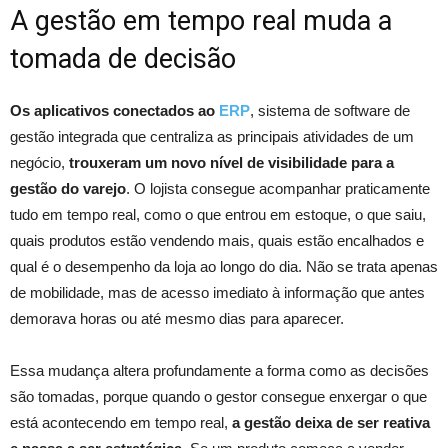
A gestão em tempo real muda a
tomada de decisão
Os aplicativos conectados ao
ERP
, sistema de software de
gestão integrada que centraliza as principais atividades de um
negócio,
trouxeram um novo nível de visibilidade para a
gestão do varejo
. O lojista consegue acompanhar praticamente
tudo em tempo real, como o que entrou em estoque, o que saiu,
quais produtos estão vendendo mais, quais estão encalhados e
qual é o desempenho da loja ao longo do dia. Não se trata apenas
de mobilidade, mas de acesso imediato à informação que antes
demorava horas ou até mesmo dias para aparecer.
Essa mudança altera profundamente a forma como as decisões
são tomadas, porque quando o gestor consegue enxergar o que
está acontecendo em tempo real,
a gestão deixa de ser reativa