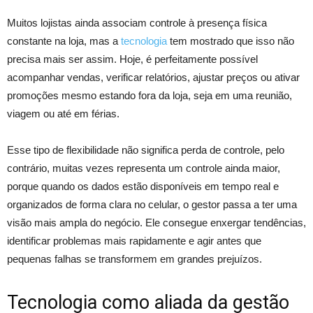
Muitos lojistas ainda associam controle à presença física
constante na loja, mas a
tecnologia
tem mostrado que isso não
precisa mais ser assim. Hoje, é perfeitamente possível
acompanhar vendas, verificar relatórios, ajustar preços ou ativar
promoções mesmo estando fora da loja, seja em uma reunião,
viagem ou até em férias.
Esse tipo de flexibilidade não significa perda de controle, pelo
contrário, muitas vezes representa um controle ainda maior,
porque quando os dados estão disponíveis em tempo real e
organizados de forma clara no celular, o gestor passa a ter uma
visão mais ampla do negócio. Ele consegue enxergar tendências,
identificar problemas mais rapidamente e agir antes que
pequenas falhas se transformem em grandes prejuízos.
Tecnologia como aliada da gestão