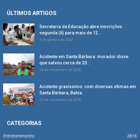
ÚLTIMOS ARTIGOS
Secretaria da Educação abre inscrições
segunda (6) para mais de 12...
3 de janeiro de 2020
Acidente em Santa Bárbara: morador disse
que salvou cerca de 20...
25 de novembro de 2018
Acidente gravissimo: com diversas vítimas em
Santa Bárbara, Bahia.
25 de novembro de 2018
CATEGORIAS
Entretenimento
2816