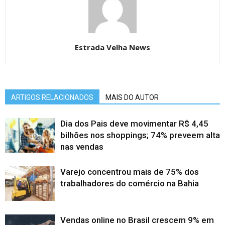
Estrada Velha News
ARTIGOS RELACIONADOS
MAIS DO AUTOR
Dia dos Pais deve movimentar R$ 4,45
bilhões nos shoppings; 74% preveem alta
nas vendas
Varejo concentrou mais de 75% dos
trabalhadores do comércio na Bahia
Vendas online no Brasil crescem 9% em