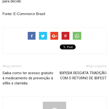
para decidir.
Fonte: E-Commerce Brasil
Artigo anterior
Artigo seguinte
Saiba como ter acesso gratuito
IBIPEBA RESGATA TRADIÇÃO
à medicamento de prevenção à
COM O RETORNO DE IBIFEST
sífilis e clamídia