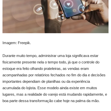
Imagem: Freepik.
Durante muito tempo, administrar uma loja significava estar
fisicamente presente nela o tempo todo, já que o controle do
estoque era feito olhando prateleiras, as vendas eram
acompanhadas por relatórios fechados no fim do dia e decisões
importantes dependiam de planilhas ou da experiência
acumulada do lojista. Esse modelo ainda existe em muitos
lugares, mas a realidade do varejo está mudando rapidamente, e
boa parte dessa transformação cabe hoje na palma da mão.