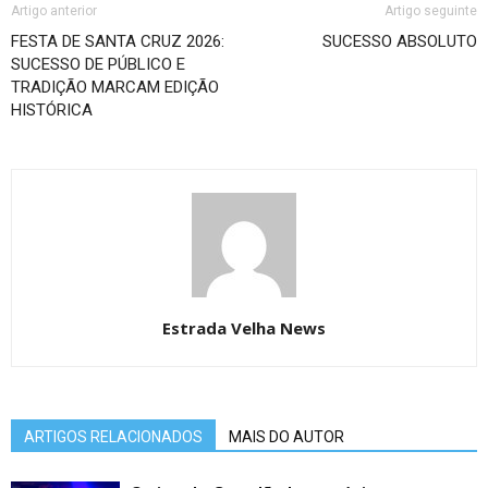
Artigo anterior
Artigo seguinte
FESTA DE SANTA CRUZ 2026:
SUCESSO ABSOLUTO
SUCESSO DE PÚBLICO E
TRADIÇÃO MARCAM EDIÇÃO
HISTÓRICA
Estrada Velha News
ARTIGOS RELACIONADOS
MAIS DO AUTOR