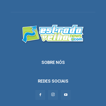
SOBRE NÓS
REDES SOCIAIS