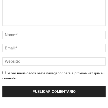
Salvar meus dados neste navegador para a próxima vez que eu
comentar.