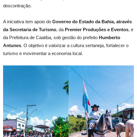
descontração.
A iniciativa tem apoio do
Governo do Estado da Bahia, através
da Secretaria de Turismo
, da
Premier Produções e Eventos
, e
da Prefeitura de Caatiba, sob gestão do prefeito
Humberto
Antunes
. O objetivo é valorizar a cultura sertaneja, fortalecer o
turismo e movimentar a economia local.