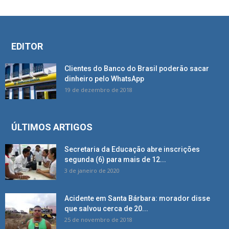
EDITOR
Clientes do Banco do Brasil poderão sacar
dinheiro pelo WhatsApp
19 de dezembro de 2018
ÚLTIMOS ARTIGOS
Secretaria da Educação abre inscrições
segunda (6) para mais de 12...
3 de janeiro de 2020
Acidente em Santa Bárbara: morador disse
que salvou cerca de 20...
25 de novembro de 2018