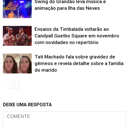
Swing do Grandão leva música e
animação para Ilha das Neves
Ensaios da Timbalada voltarão ao
Candyall Guetho Square em novembro
com novidades no repertório
Tati Machado fala sobre gravidez de
gêmeos e revela detalhe sobre a família
do marido
DEIXE UMA RESPOSTA