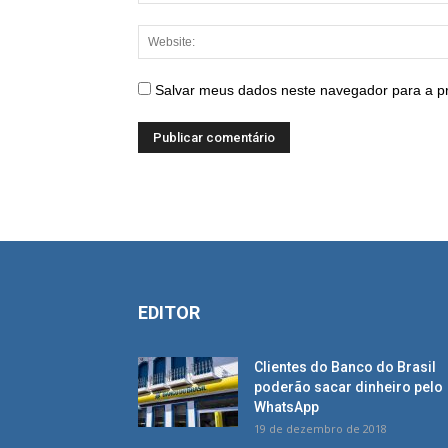
Salvar meus dados neste navegador para a p
EDITOR
Clientes do Banco do Brasil
poderão sacar dinheiro pelo
WhatsApp
19 de dezembro de 2018