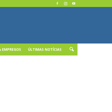
& EMPREGOS
ÚLTIMAS NOTÍCIAS