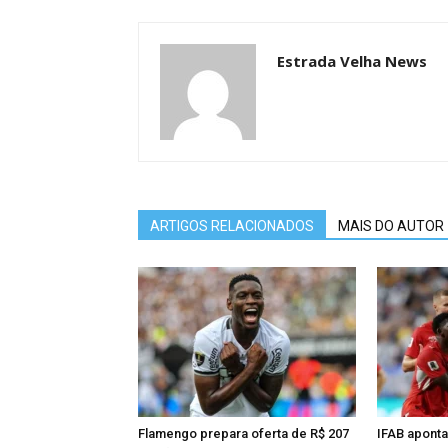
Estrada Velha News
ARTIGOS RELACIONADOS
MAIS DO AUTOR
Flamengo prepara oferta de R$ 207
IFAB aponta