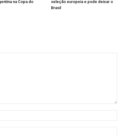
gentina na Copa do
seleção europeia e pode deixar o
Brasil