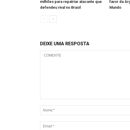
milhões para repatriar atacante que
favor da Ar
defendeu rival no Brasil
Mundo
DEIXE UMA RESPOSTA