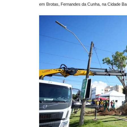
em Brotas, Fernandes da Cunha, na Cidade Baix