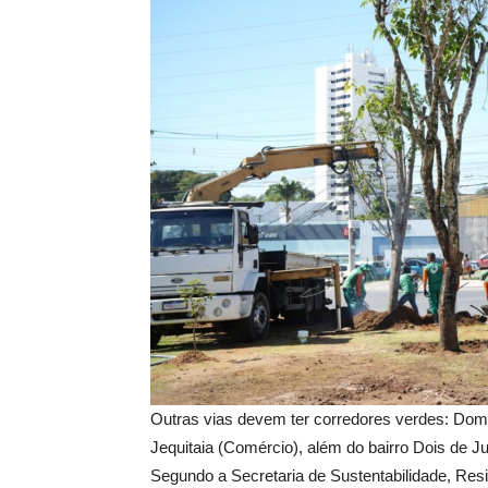
Outras vias devem ter corredores verdes: Dom
Jequitaia (Comércio), além do bairro Dois de J
Segundo a Secretaria de Sustentabilidade, Resil