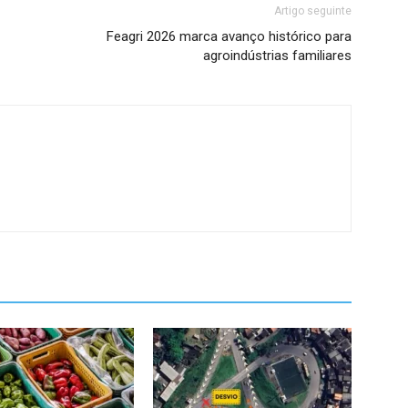
Artigo seguinte
Feagri 2026 marca avanço histórico para
agroindústrias familiares