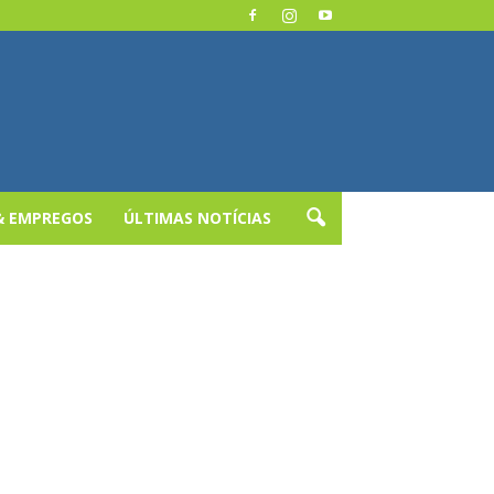
& EMPREGOS
ÚLTIMAS NOTÍCIAS