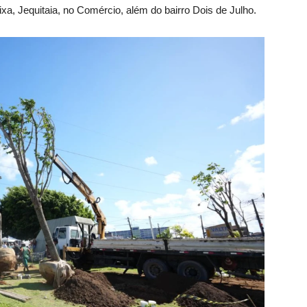
a, Jequitaia, no Comércio, além do bairro Dois de Julho.