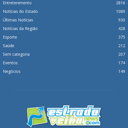
Entretenimento
2816
Notícias do Estado
1089
Últimas Notícias
930
Notícias da Região
428
Esporte
375
Saúde
212
Sem categoria
207
Eventos
174
Negócios
149