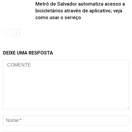
Metrô de Salvador automatiza acesso a
bicicletários através de aplicativo; veja
como usar o serviço
DEIXE UMA RESPOSTA