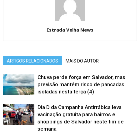
Estrada Velha News
ARTIGOS RELACIONADOS
MAIS DO AUTOR
Chuva perde força em Salvador, mas
previsão mantém risco de pancadas
isoladas nesta terça (4)
Dia D da Campanha Antirrábica leva
vacinação gratuita para bairros e
shoppings de Salvador neste fim de
semana