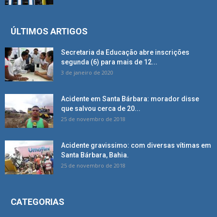
ÚLTIMOS ARTIGOS
Secretaria da Educação abre inscrições
segunda (6) para mais de 12...
3 de janeiro de 2020
Acidente em Santa Bárbara: morador disse
que salvou cerca de 20...
25 de novembro de 2018
Acidente gravissimo: com diversas vítimas em
Santa Bárbara, Bahia.
25 de novembro de 2018
CATEGORIAS