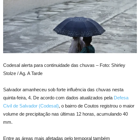
Codesal alerta para continuidade das chuvas – Foto: Shirley
Stolze / Ag. A Tarde
Salvador amanheceu sob forte influência das chuvas nesta
quinta-feira, 4. De acordo com dados atualizados pela
Defesa
Civil de Salvador (Codesal)
, o bairro de Coutos registrou o maior
volume de precipitação nas últimas 12 horas, acumulando 40
mm.
Entre as áreas mais afetadas pelo temporal também