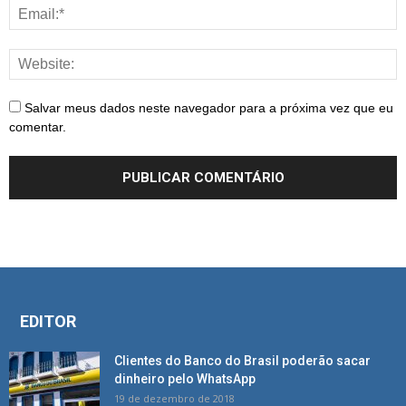
Salvar meus dados neste navegador para a próxima vez que eu
comentar.
EDITOR
Clientes do Banco do Brasil poderão sacar
dinheiro pelo WhatsApp
19 de dezembro de 2018