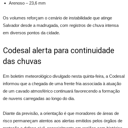
Arenoso – 23,6 mm
Os volumes reforçam o cenário de instabilidade que atinge
Salvador desde a madrugada, com registros de chuva intensa
em diversos pontos da cidade.
Codesal alerta para continuidade
das chuvas
Em boletim meteorológico divulgado nesta quinta-feira, a Codesal
informou que a chegada de uma frente fria associada à atuação
de um cavado atmosférico continuará favorecendo a formação
de nuvens carregadas ao longo do dia.
Diante da previsão, a orientação é que moradores de áreas de
risco permaneçam atentos aos alertas emitidos pelos órgãos de