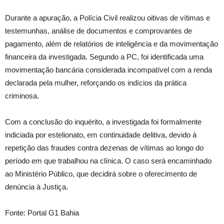
Durante a apuração, a Polícia Civil realizou oitivas de vítimas e
testemunhas, análise de documentos e comprovantes de
pagamento, além de relatórios de inteligência e da movimentação
financeira da investigada. Segundo a PC, foi identificada uma
movimentação bancária considerada incompatível com a renda
declarada pela mulher, reforçando os indícios da prática
criminosa.
Com a conclusão do inquérito, a investigada foi formalmente
indiciada por estelionato, em continuidade delitiva, devido à
repetição das fraudes contra dezenas de vítimas ao longo do
período em que trabalhou na clínica. O caso será encaminhado
ao Ministério Público, que decidirá sobre o oferecimento de
denúncia à Justiça.
Fonte: Portal G1 Bahia