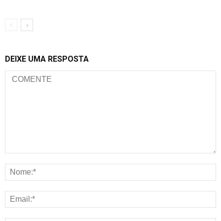
DEIXE UMA RESPOSTA