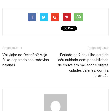
Artigo anterior
Artigo seguinte
Vai viajar no feriadão? Veja
Feriado do 2 de Julho será de
fluxo esperado nas rodovias
céu nublado com possibilidade
baianas
de chuva em Salvador e outras
cidades baianas; confira
previsão