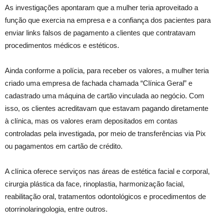
As investigações apontaram que a mulher teria aproveitado a
função que exercia na empresa e a confiança dos pacientes para
enviar links falsos de pagamento a clientes que contratavam
procedimentos médicos e estéticos.
Ainda conforme a polícia, para receber os valores, a mulher teria
criado uma empresa de fachada chamada “Clínica Geral” e
cadastrado uma máquina de cartão vinculada ao negócio. Com
isso, os clientes acreditavam que estavam pagando diretamente
à clínica, mas os valores eram depositados em contas
controladas pela investigada, por meio de transferências via Pix
ou pagamentos em cartão de crédito.
A clínica oferece serviços nas áreas de estética facial e corporal,
cirurgia plástica da face, rinoplastia, harmonização facial,
reabilitação oral, tratamentos odontológicos e procedimentos de
otorrinolaringologia, entre outros.