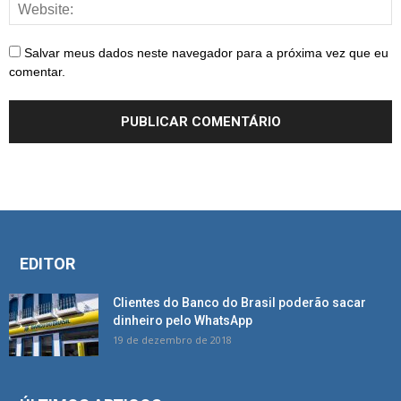
Salvar meus dados neste navegador para a próxima vez que eu
comentar.
EDITOR
Clientes do Banco do Brasil poderão sacar
dinheiro pelo WhatsApp
19 de dezembro de 2018