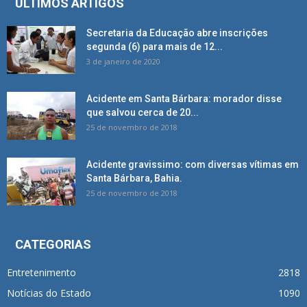
ÚLTIMOS ARTIGOS
Secretaria da Educação abre inscrições
segunda (6) para mais de 12...
3 de janeiro de 2020
Acidente em Santa Bárbara: morador disse
que salvou cerca de 20...
25 de novembro de 2018
Acidente gravissimo: com diversas vítimas em
Santa Bárbara, Bahia.
25 de novembro de 2018
CATEGORIAS
Entretenimento
2818
Notícias do Estado
1090