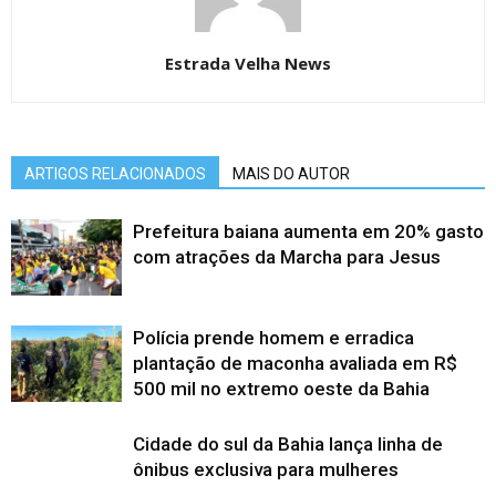
Estrada Velha News
ARTIGOS RELACIONADOS
MAIS DO AUTOR
Prefeitura baiana aumenta em 20% gasto
com atrações da Marcha para Jesus
Polícia prende homem e erradica
plantação de maconha avaliada em R$
500 mil no extremo oeste da Bahia
Cidade do sul da Bahia lança linha de
ônibus exclusiva para mulheres