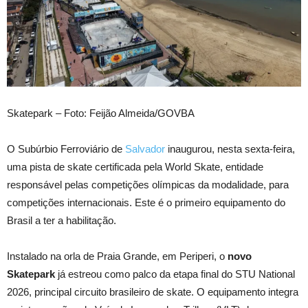
Skatepark – Foto: Feijão Almeida/GOVBA
O Subúrbio Ferroviário de
Salvador
inaugurou, nesta sexta-feira,
uma pista de skate certificada pela World Skate, entidade
responsável pelas competições olímpicas da modalidade, para
competições internacionais. Este é o primeiro equipamento do
Brasil a ter a habilitação.
Instalado na orla de Praia Grande, em Periperi, o
novo
Skatepark
já estreou como palco da etapa final do STU National
2026, principal circuito brasileiro de skate. O equipamento integra