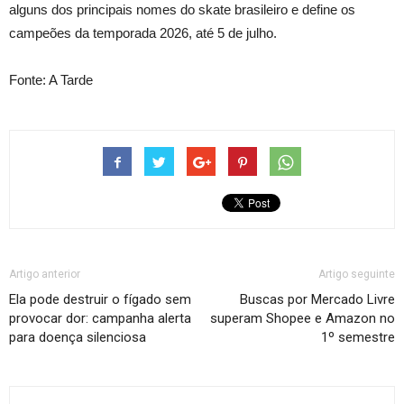
alguns dos principais nomes do skate brasileiro e define os
campeões da temporada 2026, até 5 de julho.
Fonte: A Tarde
Artigo anterior
Artigo seguinte
Ela pode destruir o fígado sem
Buscas por Mercado Livre
provocar dor: campanha alerta
superam Shopee e Amazon no
para doença silenciosa
1º semestre