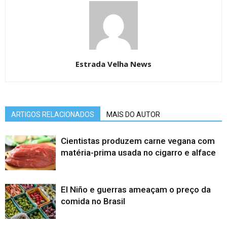
Estrada Velha News
ARTIGOS RELACIONADOS
MAIS DO AUTOR
Cientistas produzem carne vegana com
matéria-prima usada no cigarro e alface
El Niño e guerras ameaçam o preço da
comida no Brasil