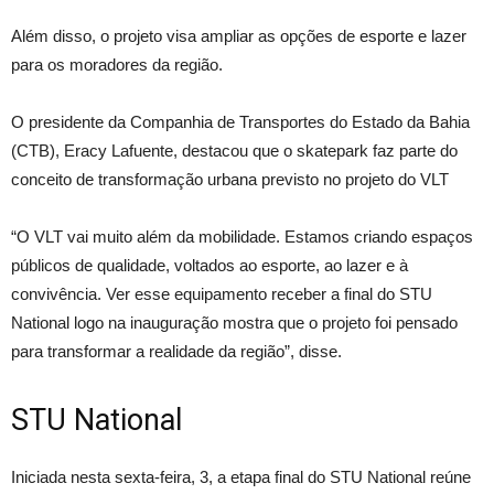
Além disso, o projeto visa ampliar as opções de esporte e lazer
para os moradores da região.
O presidente da Companhia de Transportes do Estado da Bahia
(CTB), Eracy Lafuente, destacou que o skatepark faz parte do
conceito de transformação urbana previsto no projeto do VLT
“O VLT vai muito além da mobilidade. Estamos criando espaços
públicos de qualidade, voltados ao esporte, ao lazer e à
convivência. Ver esse equipamento receber a final do STU
National logo na inauguração mostra que o projeto foi pensado
para transformar a realidade da região”, disse.
STU National
Iniciada nesta sexta-feira, 3, a etapa final do STU National reúne