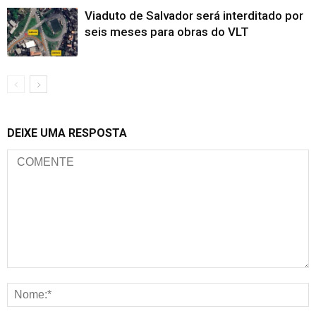
Viaduto de Salvador será interditado por
seis meses para obras do VLT
DEIXE UMA RESPOSTA