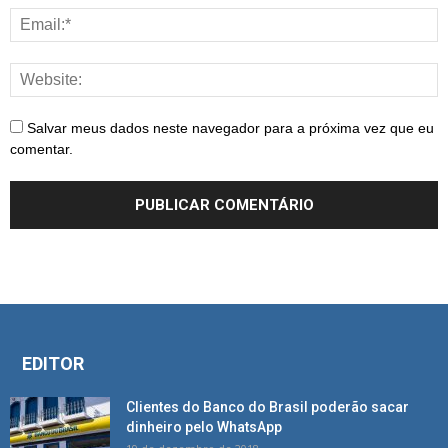
Salvar meus dados neste navegador para a próxima vez que eu
comentar.
EDITOR
Clientes do Banco do Brasil poderão sacar
dinheiro pelo WhatsApp