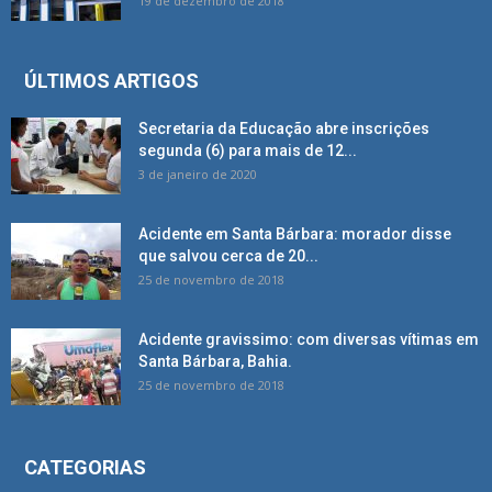
19 de dezembro de 2018
ÚLTIMOS ARTIGOS
Secretaria da Educação abre inscrições
segunda (6) para mais de 12...
3 de janeiro de 2020
Acidente em Santa Bárbara: morador disse
que salvou cerca de 20...
25 de novembro de 2018
Acidente gravissimo: com diversas vítimas em
Santa Bárbara, Bahia.
25 de novembro de 2018
CATEGORIAS