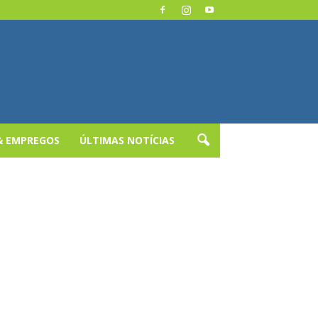
& EMPREGOS
ÚLTIMAS NOTÍCIAS