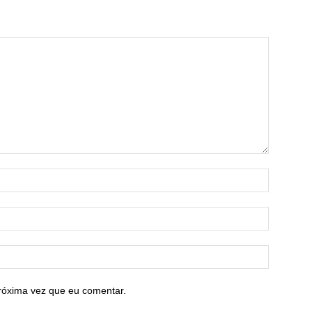
róxima vez que eu comentar.