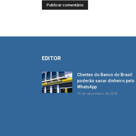
EDITOR
Clientes do Banco do Brasil
poderão sacar dinheiro pelo
WhatsApp
19 de dezembro de 2018