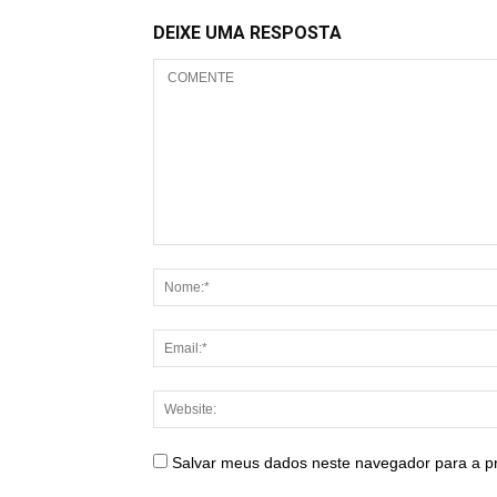
DEIXE UMA RESPOSTA
Salvar meus dados neste navegador para a p