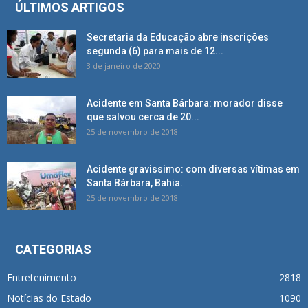
ÚLTIMOS ARTIGOS
Secretaria da Educação abre inscrições
segunda (6) para mais de 12...
3 de janeiro de 2020
Acidente em Santa Bárbara: morador disse
que salvou cerca de 20...
25 de novembro de 2018
Acidente gravissimo: com diversas vítimas em
Santa Bárbara, Bahia.
25 de novembro de 2018
CATEGORIAS
Entretenimento
2818
Notícias do Estado
1090