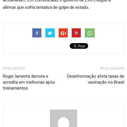
afirmar que sofria tentativa de golpe de estado.
Artigo anterior
Artigo seguinte
Roger lamenta derrota e
Desinformação afeta taxas de
acredita em melhorias após
vacinação no Brasil
treinamentos