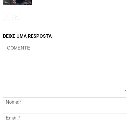
DEIXE UMA RESPOSTA