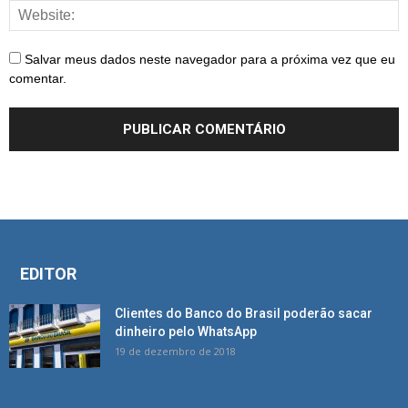
Salvar meus dados neste navegador para a próxima vez que eu
comentar.
EDITOR
Clientes do Banco do Brasil poderão sacar
dinheiro pelo WhatsApp
19 de dezembro de 2018