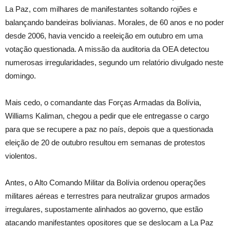
La Paz, com milhares de manifestantes soltando rojões e
balançando bandeiras bolivianas. Morales, de 60 anos e no poder
desde 2006, havia vencido a reeleição em outubro em uma
votação questionada. A missão da auditoria da OEA detectou
numerosas irregularidades, segundo um relatório divulgado neste
domingo.
Mais cedo, o comandante das Forças Armadas da Bolívia,
Williams Kaliman, chegou a pedir que ele entregasse o cargo
para que se recupere a paz no país, depois que a questionada
eleição de 20 de outubro resultou em semanas de protestos
violentos.
Antes, o Alto Comando Militar da Bolívia ordenou operações
militares aéreas e terrestres para neutralizar grupos armados
irregulares, supostamente alinhados ao governo, que estão
atacando manifestantes opositores que se deslocam a La Paz