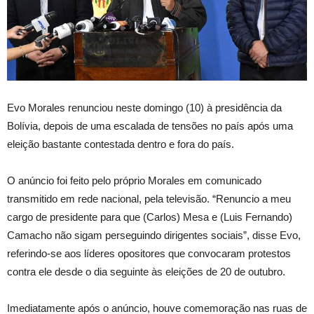
Evo Morales renunciou neste domingo (10) à presidência da
Bolívia, depois de uma escalada de tensões no país após uma
eleição bastante contestada dentro e fora do país.
O anúncio foi feito pelo próprio Morales em comunicado
transmitido em rede nacional, pela televisão. “Renuncio a meu
cargo de presidente para que (Carlos) Mesa e (Luis Fernando)
Camacho não sigam perseguindo dirigentes sociais”, disse Evo,
referindo-se aos líderes opositores que convocaram protestos
contra ele desde o dia seguinte às eleições de 20 de outubro.
Imediatamente após o anúncio, houve comemoração nas ruas de