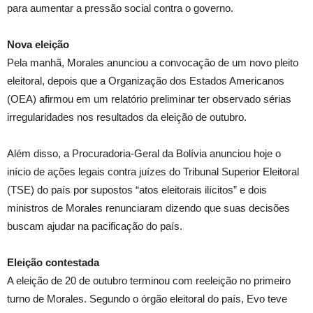
para aumentar a pressão social contra o governo.
Nova eleição
Pela manhã, Morales anunciou a convocação de um novo pleito
eleitoral, depois que a Organização dos Estados Americanos
(OEA) afirmou em um relatório preliminar ter observado sérias
irregularidades nos resultados da eleição de outubro.
Além disso, a Procuradoria-Geral da Bolívia anunciou hoje o
início de ações legais contra juízes do Tribunal Superior Eleitoral
(TSE) do país por supostos “atos eleitorais ilícitos” e dois
ministros de Morales renunciaram dizendo que suas decisões
buscam ajudar na pacificação do país.
Eleição contestada
A eleição de 20 de outubro terminou com reeleição no primeiro
turno de Morales. Segundo o órgão eleitoral do país, Evo teve