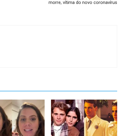
morre, vítima do novo coronavírus