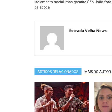
isolamento social, mas garante São João fora
de época
Estrada Velha News
ARTIGOS RELACIONADOS
MAIS DO AUTOR