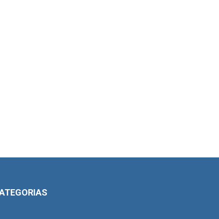
ATEGORIAS