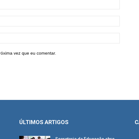
róxima vez que eu comentar.
ÚLTIMOS ARTIGOS
C