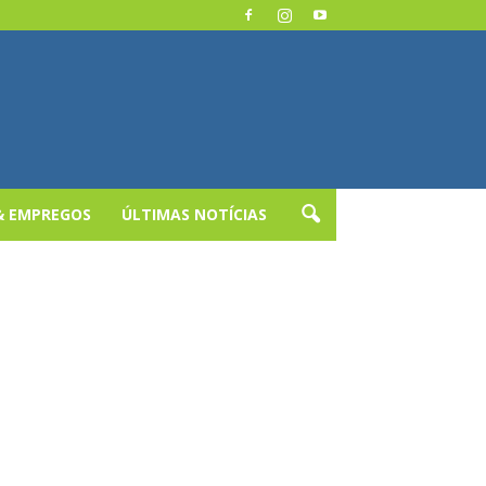
& EMPREGOS
ÚLTIMAS NOTÍCIAS