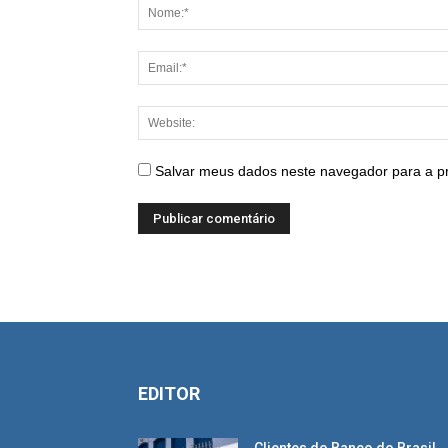
Salvar meus dados neste navegador para a p
EDITOR