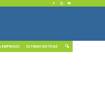
& EMPREGOS
ÚLTIMAS NOTÍCIAS