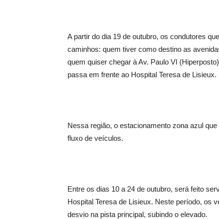
A partir do dia 19 de outubro, os condutores qu
caminhos: quem tiver como destino as avenidas
quem quiser chegar à Av. Paulo VI (Hiperposto)
passa em frente ao Hospital Teresa de Lisieux.
Nessa região, o estacionamento zona azul que
fluxo de veículos.
Entre os dias 10 a 24 de outubro, será feito se
Hospital Teresa de Lisieux. Neste período, os 
desvio na pista principal, subindo o elevado.