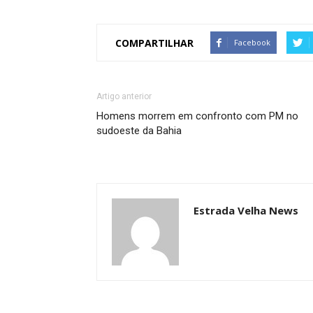
COMPARTILHAR
Facebook
Artigo anterior
Homens morrem em confronto com PM no
sudoeste da Bahia
Estrada Velha News