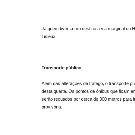
Já quem tiver como destino a via marginal do H
Lisieux.
Transporte público
Além das alterações de tráfego, o transporte 
desta quarta. Os pontos de ônibus que ficam em
serão recuados por cerca de 300 metros para f
provisória.