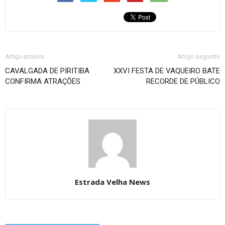
Artigo anterior
Artigo seguinte
CAVALGADA DE PIRITIBA
XXVI FESTA DE VAQUEIRO BATE
CONFIRMA ATRAÇÕES
RECORDE DE PÚBLICO
Estrada Velha News