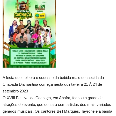
A festa que celebra o sucesso da bebida mais conhecida da
Chapada Diamantina começa nesta quinta-feira 21 À 24 de
setembro 2023
O XVIII Festival da Cachaça, em Abaíra, fechou a grade de
atrações do evento, que contará com artistas dos mais variados
gêneros musicais. Os cantores Bell Marques, Tayrone e a banda