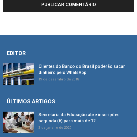
EDITOR
Clientes do Banco do Brasil poderão sacar
dinheiro pelo WhatsApp
19 de dezembro de 2018
ÚLTIMOS ARTIGOS
Secretaria da Educação abre inscrições
segunda (6) para mais de 12...
3 de janeiro de 2020