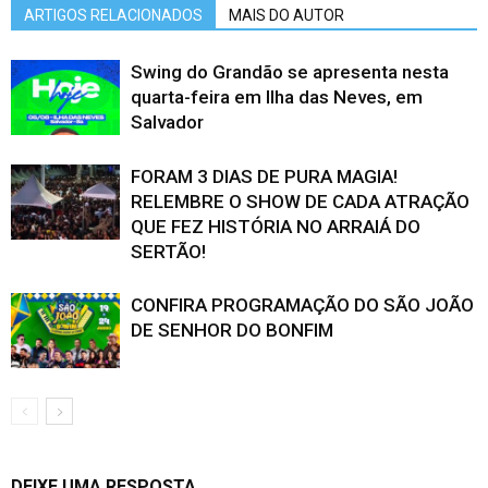
ARTIGOS RELACIONADOS
MAIS DO AUTOR
Swing do Grandão se apresenta nesta
quarta-feira em Ilha das Neves, em
Salvador
FORAM 3 DIAS DE PURA MAGIA!
RELEMBRE O SHOW DE CADA ATRAÇÃO
QUE FEZ HISTÓRIA NO ARRAIÁ DO
SERTÃO!
CONFIRA PROGRAMAÇÃO DO SÃO JOÃO
DE SENHOR DO BONFIM
DEIXE UMA RESPOSTA