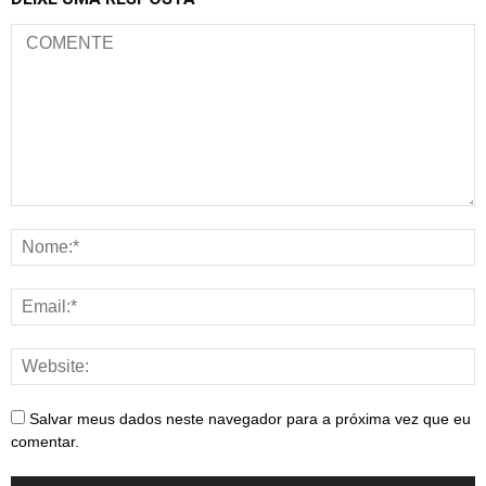
Salvar meus dados neste navegador para a próxima vez que eu
comentar.