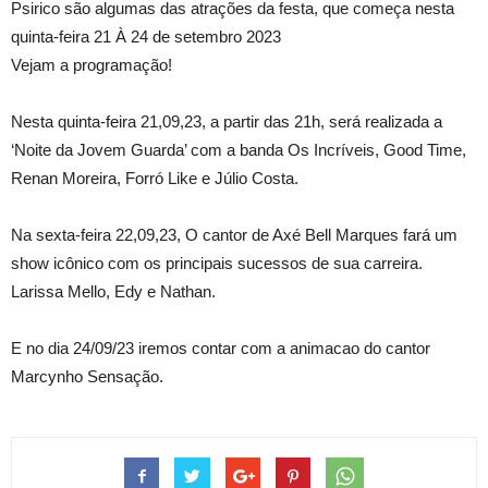
Psirico são algumas das atrações da festa, que começa nesta
quinta-feira 21 À 24 de setembro 2023
Vejam a programação!
Nesta quinta-feira 21,09,23, a partir das 21h, será realizada a
‘Noite da Jovem Guarda’ com a banda Os Incríveis, Good Time,
Renan Moreira, Forró Like e Júlio Costa.
Na sexta-feira 22,09,23, O cantor de Axé Bell Marques fará um
show icônico com os principais sucessos de sua carreira.
Larissa Mello, Edy e Nathan.
E no dia 24/09/23 iremos contar com a animacao do cantor
Marcynho Sensação.