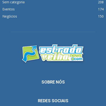
Sem categoria
208
Eventos
174
Negócios
150
SOBRE NÓS
REDES SOCIAIS