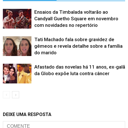
Ensaios da Timbalada voltarão ao
Candyall Guetho Square em novembro
com novidades no repertório
Tati Machado fala sobre gravidez de
gêmeos e revela detalhe sobre a família
do marido
Afastado das novelas há 11 anos, ex-galã
da Globo expõe luta contra câncer
DEIXE UMA RESPOSTA