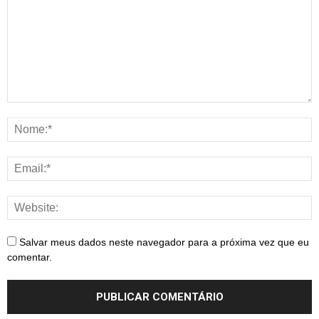
Salvar meus dados neste navegador para a próxima vez que eu
comentar.