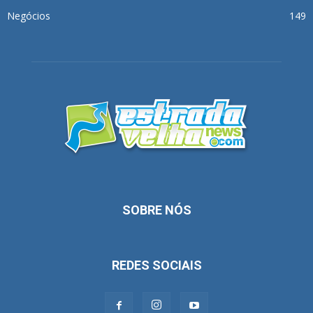
Negócios
149
SOBRE NÓS
REDES SOCIAIS