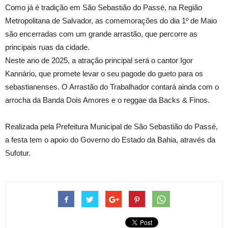
Como já é tradição em São Sebastião do Passé, na Região
Metropolitana de Salvador, as comemorações do dia 1º de Maio
são encerradas com um grande arrastão, que percorre as
principais ruas da cidade.
Neste ano de 2025, a atração principal será o cantor Igor
Kannário, que promete levar o seu pagode do gueto para os
sebastianenses. O Arrastão do Trabalhador contará ainda com o
arrocha da Banda Dois Amores e o reggae da Backs & Finos.
Realizada pela Prefeitura Municipal de São Sebastião do Passé,
a festa tem o apoio do Governo do Estado da Bahia, através da
Sufotur.