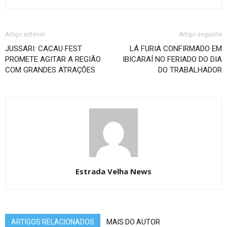
Artigo anterior
Artigo seguinte
JUSSARI: CACAU FEST
LÁ FURIA CONFIRMADO EM
PROMETE AGITAR A REGIÃO
IBICARAÍ NO FERIADO DO DIA
COM GRANDES ATRAÇÕES
DO TRABALHADOR
Estrada Velha News
ARTIGOS RELACIONADOS
MAIS DO AUTOR