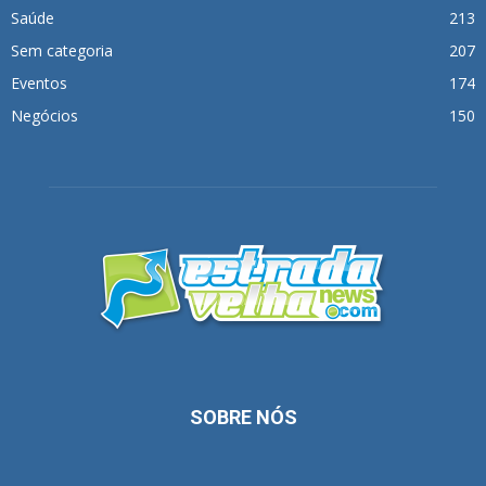
Saúde
213
Sem categoria
207
Eventos
174
Negócios
150
SOBRE NÓS