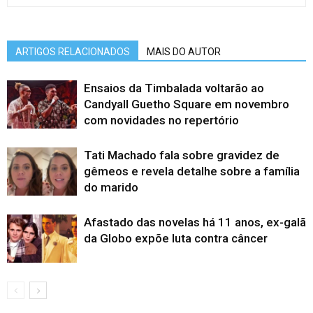
ARTIGOS RELACIONADOS
MAIS DO AUTOR
Ensaios da Timbalada voltarão ao
Candyall Guetho Square em novembro
com novidades no repertório
Tati Machado fala sobre gravidez de
gêmeos e revela detalhe sobre a família
do marido
Afastado das novelas há 11 anos, ex-galã
da Globo expõe luta contra câncer