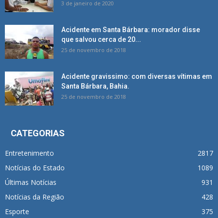
3 de janeiro de 2020
Acidente em Santa Bárbara: morador disse
que salvou cerca de 20...
25 de novembro de 2018
Acidente gravissimo: com diversas vítimas em
Santa Bárbara, Bahia.
25 de novembro de 2018
CATEGORIAS
Entretenimento
2817
Notícias do Estado
1089
Últimas Notícias
931
Notícias da Região
428
Esporte
375