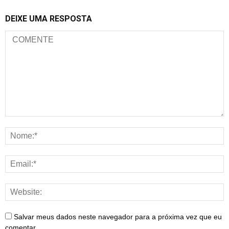
DEIXE UMA RESPOSTA
Salvar meus dados neste navegador para a próxima vez que eu
comentar.