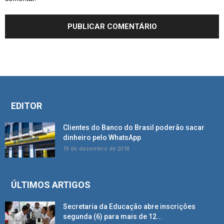
EDITOR
Clientes do Banco do Brasil poderão sacar
dinheiro pelo WhatsApp
19 de dezembro de 2018
ÚLTIMOS ARTIGOS
Secretaria da Educação abre inscrições
segunda (6) para mais de 12...