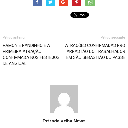
Artigo anterior
Artigo seguinte
RAMON E RANDINHO É A
ATRAÇÕES CONFIRMADAS PRO
PRIMEIRA ATRAÇÃO
ARRASTÃO DO TRABALHADOR
CONFIRMADA NOS FESTEJOS
EM SÃO SEBASTIÃO DO PASSÉ
DE ANGICAL
Estrada Velha News