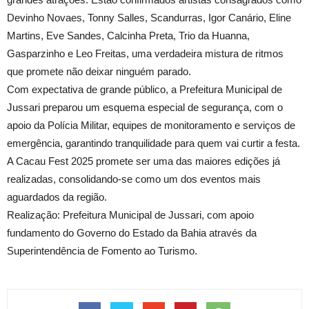
Devinho Novaes, Tonny Salles, Scandurras, Igor Canário, Eline
Martins, Eve Sandes, Calcinha Preta, Trio da Huanna,
Gasparzinho e Leo Freitas, uma verdadeira mistura de ritmos
que promete não deixar ninguém parado.
Com expectativa de grande público, a Prefeitura Municipal de
Jussari preparou um esquema especial de segurança, com o
apoio da Polícia Militar, equipes de monitoramento e serviços de
emergência, garantindo tranquilidade para quem vai curtir a festa.
A Cacau Fest 2025 promete ser uma das maiores edições já
realizadas, consolidando-se como um dos eventos mais
aguardados da região.
Realização: Prefeitura Municipal de Jussari, com apoio
fundamento do Governo do Estado da Bahia através da
Superintendência de Fomento ao Turismo.