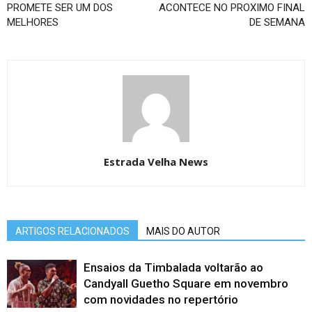
PROMETE SER UM DOS
ACONTECE NO PROXIMO FINAL
MELHORES
DE SEMANA
Estrada Velha News
ARTIGOS RELACIONADOS
MAIS DO AUTOR
Ensaios da Timbalada voltarão ao
Candyall Guetho Square em novembro
com novidades no repertório