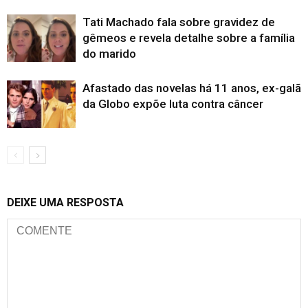
Tati Machado fala sobre gravidez de
gêmeos e revela detalhe sobre a família
do marido
Afastado das novelas há 11 anos, ex-galã
da Globo expõe luta contra câncer
DEIXE UMA RESPOSTA