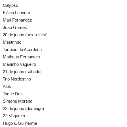
Calypso
Flávio Leandro
Mari Fernandez
João Gomes
20 de junho (sexta-feira)
Mestrinho
Tarcísio do Acordeon
Matheus Fernandes
Maninho Vaqueiro
21 de junho (sábado)
Trio Nordestino
Alok
Toque Dez
Simone Moreno
22 de junho (domingo)
Zé Vaqueiro
Hugo & Guilherme