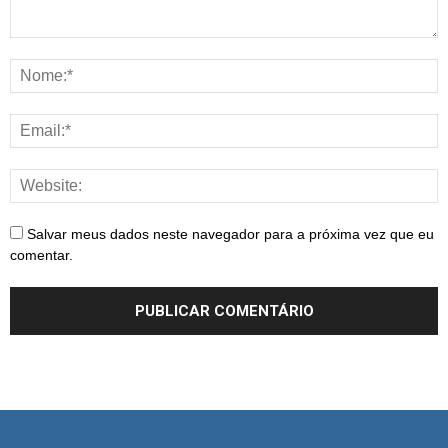
Salvar meus dados neste navegador para a próxima vez que eu
comentar.