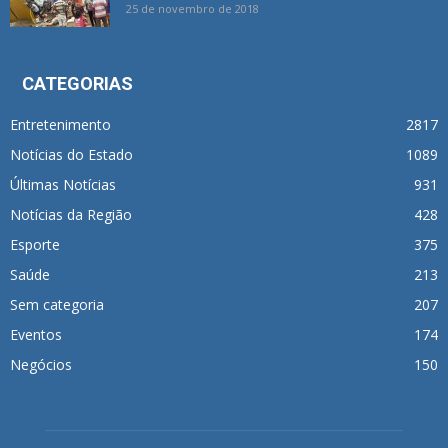
25 de novembro de 2018
CATEGORIAS
Entretenimento
2817
Notícias do Estado
1089
Últimas Notícias
931
Notícias da Região
428
Esporte
375
Saúde
213
Sem categoria
207
Eventos
174
Negócios
150