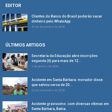
EDITOR
Clientes do Banco do Brasil poderão sacar
dinheiro pelo WhatsApp
19 de dezembro de 2018
ÚLTIMOS ARTIGOS
Secretaria da Educação abre inscrições
segunda (6) para mais de 12...
3 de janeiro de 2020
Acidente em Santa Bárbara: morador disse
que salvou cerca de 20...
25 de novembro de 2018
Acidente gravissimo: com diversas vítimas em
Santa Bárbara, Bahia.