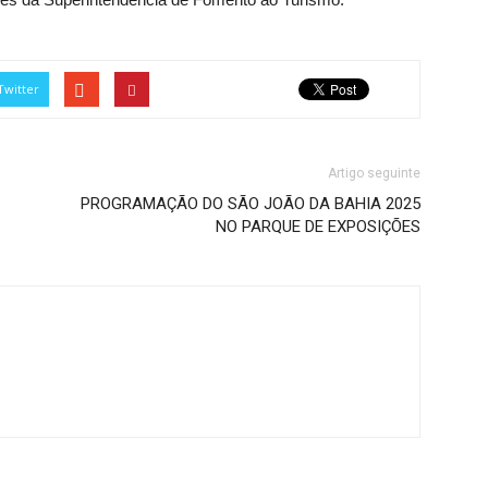
Twitter
Artigo seguinte
PROGRAMAÇÃO DO SÃO JOÃO DA BAHIA 2025
NO PARQUE DE EXPOSIÇÕES