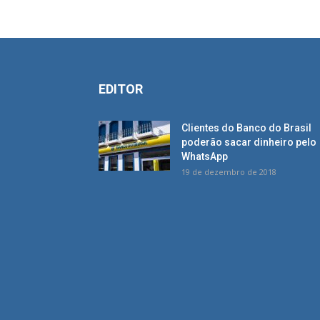
EDITOR
Clientes do Banco do Brasil
poderão sacar dinheiro pelo
WhatsApp
19 de dezembro de 2018