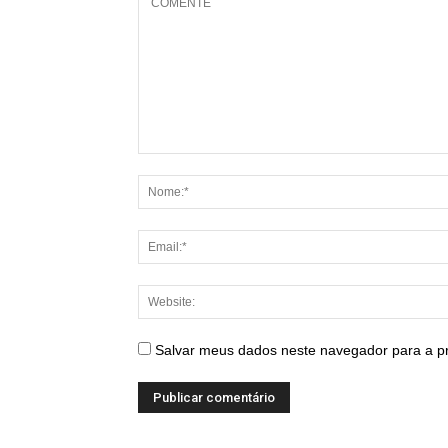
Salvar meus dados neste navegador para a p