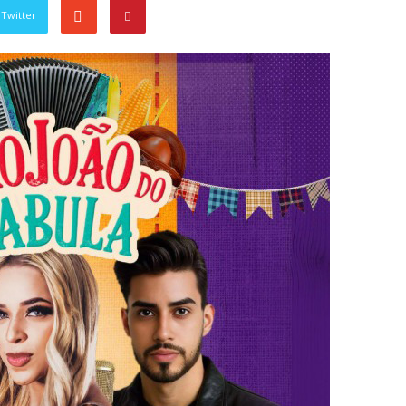
Twitter