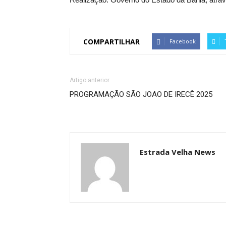
COMPARTILHAR
Facebook
Artigo anterior
PROGRAMAÇÃO SÃO JOAO DE IRECÊ 2025
Estrada Velha News