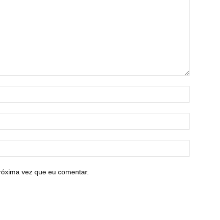
róxima vez que eu comentar.