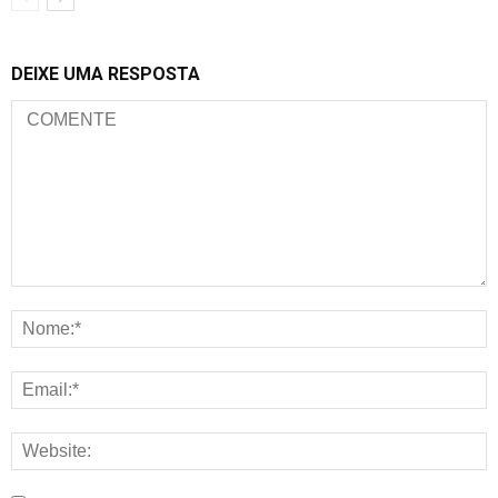
DEIXE UMA RESPOSTA