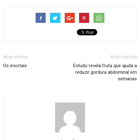
Artigo anterior
Artigo seguinte
Os imortais
Estudo revela fruta que ajuda a
reduzir gordura abdominal em
semanas