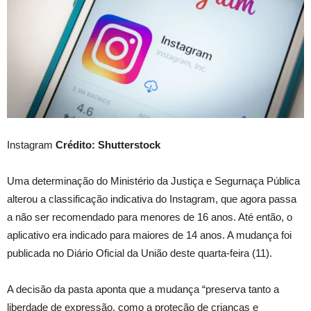
Instagram
Crédito: Shutterstock
Uma determinação do Ministério da Justiça e Segurnaça Pública
alterou a classificação indicativa do Instagram, que agora passa
a não ser recomendado para menores de 16 anos. Até então, o
aplicativo era indicado para maiores de 14 anos. A mudança foi
publicada no Diário Oficial da União deste quarta-feira (11).
A decisão da pasta aponta que a mudança “preserva tanto a
liberdade de expressão, como a proteção de crianças e