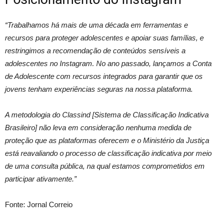
“Trabalhamos há mais de uma década em ferramentas e
recursos para proteger adolescentes e apoiar suas famílias, e
restringimos a recomendação de conteúdos sensíveis a
adolescentes no Instagram. No ano passado, lançamos a Conta
de Adolescente com recursos integrados para garantir que os
jovens tenham experiências seguras na nossa plataforma.
A metodologia do Classind [Sistema de Classificação Indicativa
Brasileiro] não leva em consideração nenhuma medida de
proteção que as plataformas oferecem e o Ministério da Justiça
está reavaliando o processo de classificação indicativa por meio
de uma consulta pública, na qual estamos comprometidos em
participar ativamente.”
Fonte: Jornal Correio