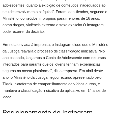
adolescentes, quanto a exibição de conteúdos inadequados ao
seu desenvolvimento psíquico”. Foram identificados, segundo o
Ministério, conteúdos impróprios para menores de 16 anos,
como drogas, violência extrema e sexo explícito.O Instagram
pode recorrer da decisão.
Em nota enviada à imprensa, o Instagram disse que o Ministério
da Justiça reavalia o processo de classificação indicativa. “No
ano passado, lançamos a Conta de Adolescente com recursos
integrados para garantir que os jovens tenham experiências
seguras na nossa plataforma”, diz a empresa. Em abril deste
ano, o Ministério da Justiça negou recurso apresentado pelo
Tiktok, plataforma de compartilhamento de vídeos curtos, e
manteve a classificação indicativa do aplicativo em 14 anos de
idade.
Posicionamento do Instagram