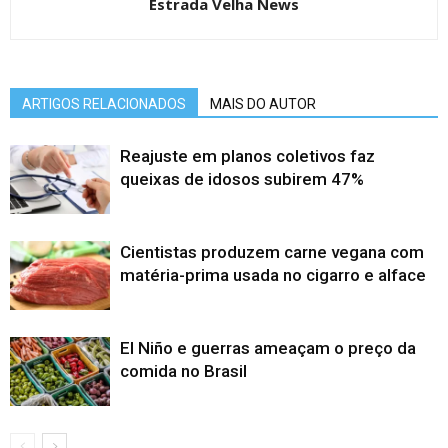
Estrada Velha News
ARTIGOS RELACIONADOS
MAIS DO AUTOR
Reajuste em planos coletivos faz
queixas de idosos subirem 47%
Cientistas produzem carne vegana com
matéria-prima usada no cigarro e alface
El Niño e guerras ameaçam o preço da
comida no Brasil