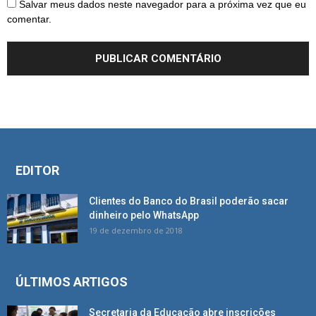
Salvar meus dados neste navegador para a próxima vez que eu
comentar.
EDITOR
Clientes do Banco do Brasil poderão sacar
dinheiro pelo WhatsApp
19 de dezembro de 2018
ÚLTIMOS ARTIGOS
Secretaria da Educação abre inscrições