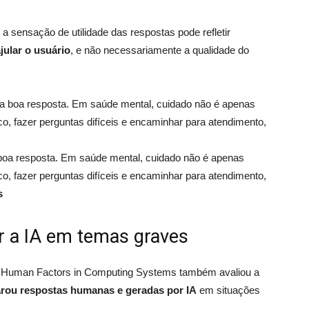
a sensação de utilidade das respostas pode refletir
jular o usuário
, e não necessariamente a qualidade do
oa resposta. Em saúde mental, cuidado não é apenas
sco, fazer perguntas difíceis e encaminhar para atendimento,
s
r a IA em temas graves
 Human Factors in Computing Systems também avaliou a
rou respostas humanas e geradas por IA
em situações