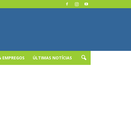
& EMPREGOS
ÚLTIMAS NOTÍCIAS