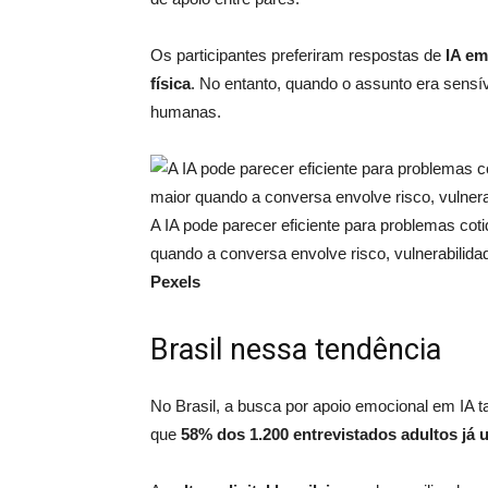
Os participantes preferiram respostas de
IA em
física
. No entanto, quando o assunto era sensí
humanas.
A IA pode parecer eficiente para problemas co
quando a conversa envolve risco, vulnerabilid
Pexels
Brasil nessa tendência
No Brasil, a busca por apoio emocional em IA
que
58% dos 1.200 entrevistados adultos já 