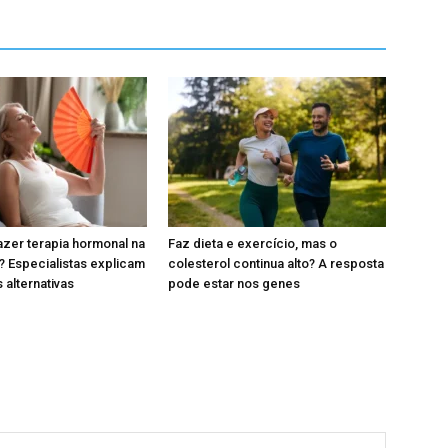
zer terapia hormonal na
Faz dieta e exercício, mas o
 Especialistas explicam
colesterol continua alto? A resposta
 alternativas
pode estar nos genes