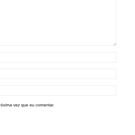
róxima vez que eu comentar.