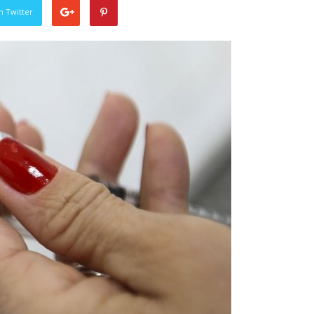
n Twitter