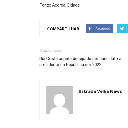
Fonte: Acorda Cidade
COMPARTILHAR
Facebook
Artigo anterior
Rui Costa admite desejo de ser candidato a
presidente da República em 2022
Estrada Velha News