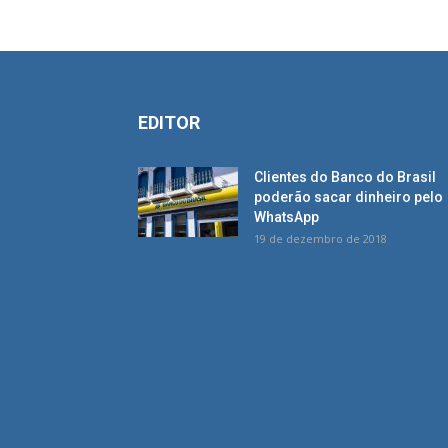
EDITOR
Clientes do Banco do Brasil
poderão sacar dinheiro pelo
WhatsApp
19 de dezembro de 2018