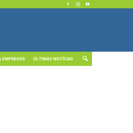
& EMPREGOS
ÚLTIMAS NOTÍCIAS