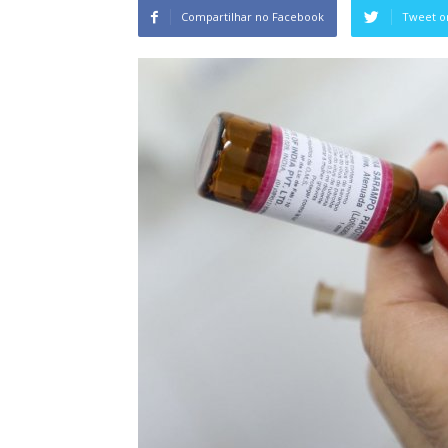
Compartilhar no Facebook
Tweet o