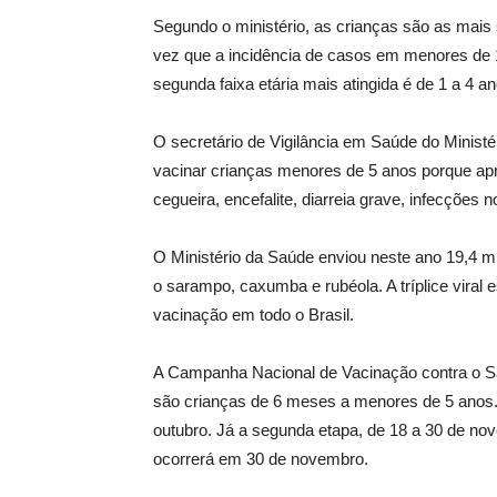
Segundo o ministério, as crianças são as mais
vez que a incidência de casos em menores de 
segunda faixa etária mais atingida é de 1 a 4 an
O secretário de Vigilância em Saúde do Ministé
vacinar crianças menores de 5 anos porque ap
cegueira, encefalite, diarreia grave, infecções 
O Ministério da Saúde enviou neste ano 19,4 mil
o sarampo, caxumba e rubéola. A tríplice viral 
vacinação em todo o Brasil.
A Campanha Nacional de Vacinação contra o Sar
são crianças de 6 meses a menores de 5 anos. 
outubro. Já a segunda etapa, de 18 a 30 de nov
ocorrerá em 30 de novembro.