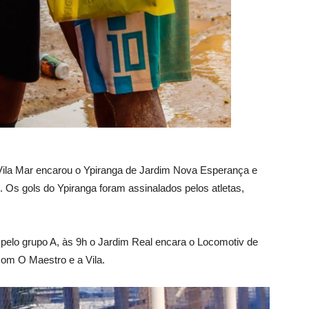
 Vila Mar encarou o Ypiranga de Jardim Nova Esperança e
. Os gols do Ypiranga foram assinalados pelos atletas,
pelo grupo A, às 9h o Jardim Real encara o Locomotiv de
om O Maestro e a Vila.