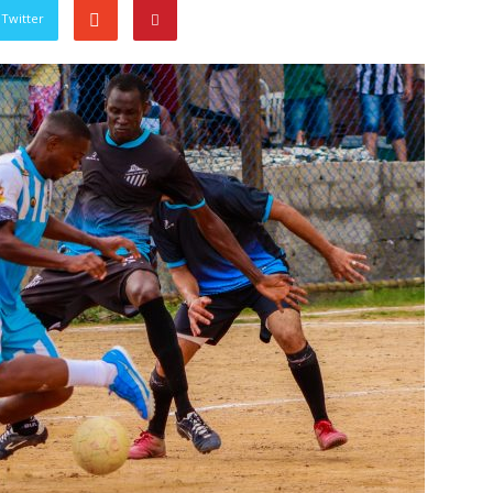
Twitter