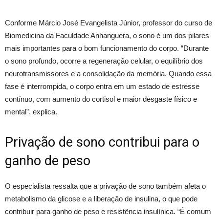
Conforme Márcio José Evangelista Júnior, professor do curso de
Biomedicina da Faculdade Anhanguera, o sono é um dos pilares
mais importantes para o bom funcionamento do corpo. “Durante
o sono profundo, ocorre a regeneração celular, o equilíbrio dos
neurotransmissores e a consolidação da memória. Quando essa
fase é interrompida, o corpo entra em um estado de estresse
contínuo, com aumento do cortisol e maior desgaste físico e
mental”, explica.
Privação de sono contribui para o
ganho de peso
O especialista ressalta que a privação de sono também afeta o
metabolismo da glicose e a liberação de insulina, o que pode
contribuir para ganho de peso e resistência insulínica. “É comum