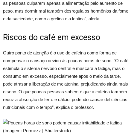
as pessoas culparem apenas a alimentação pelo aumento de
peso, mas dormir mal também desregula os hormônios da fome
e da saciedade, como a grelina e a leptina”, alerta.
Riscos do café em excesso
Outro ponto de atenção é o uso de cafeína como forma de
compensar o cansaço devido às poucas horas de sono. “O café
estimula o sistema nervoso central e mascara a fadiga, mas o
consumo em excesso, especialmente após o meio da tarde,
pode atrasar a liberação de melatonina, prejudicando ainda mais
o sono. O que poucas pessoas sabem é que a cafeína também
reduz a absorção de ferro e cálcio, podendo causar deficiências
nutricionais com o tempo”, explica o professor.