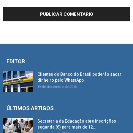
EDITOR
Clientes do Banco do Brasil poderão sacar
dinheiro pelo WhatsApp
19 de dezembro de 2018
ÚLTIMOS ARTIGOS
Secretaria da Educação abre inscrições
segunda (6) para mais de 12...