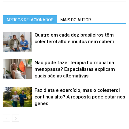
ARTIGOS RELACIONADOS
MAIS DO AUTOR
Quatro em cada dez brasileiros têm
colesterol alto e muitos nem sabem
Não pode fazer terapia hormonal na
menopausa? Especialistas explicam
quais são as alternativas
Faz dieta e exercício, mas o colesterol
continua alto? A resposta pode estar nos
genes