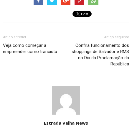
Artigo anterior
Artigo seguinte
Veja como começar a
Confira funcionamento dos
empreender como trancista
shoppings de Salvador e RMS
no Dia da Proclamação da
República
Estrada Velha News