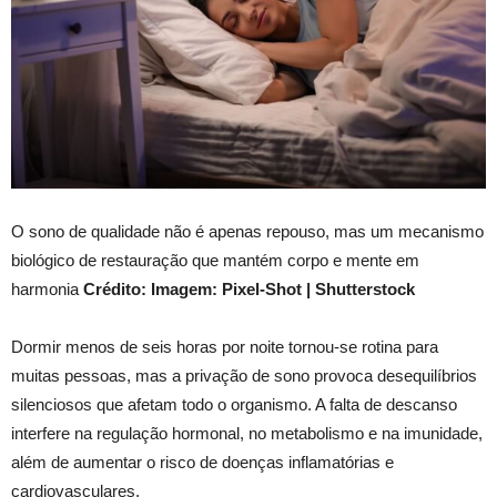
O sono de qualidade não é apenas repouso, mas um mecanismo
biológico de restauração que mantém corpo e mente em
harmonia
Crédito: Imagem: Pixel-Shot | Shutterstock
Dormir menos de seis horas por noite tornou-se rotina para
muitas pessoas, mas a privação de sono provoca desequilíbrios
silenciosos que afetam todo o organismo. A falta de descanso
interfere na regulação hormonal, no metabolismo e na imunidade,
além de aumentar o risco de doenças inflamatórias e
cardiovasculares.