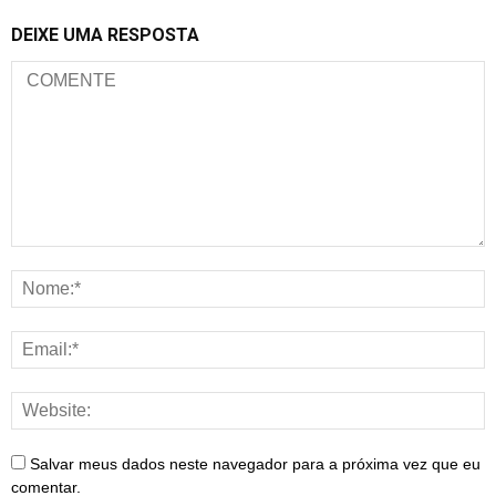
DEIXE UMA RESPOSTA
Salvar meus dados neste navegador para a próxima vez que eu
comentar.