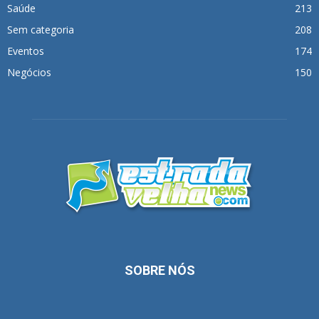
Saúde
213
Sem categoria
208
Eventos
174
Negócios
150
SOBRE NÓS