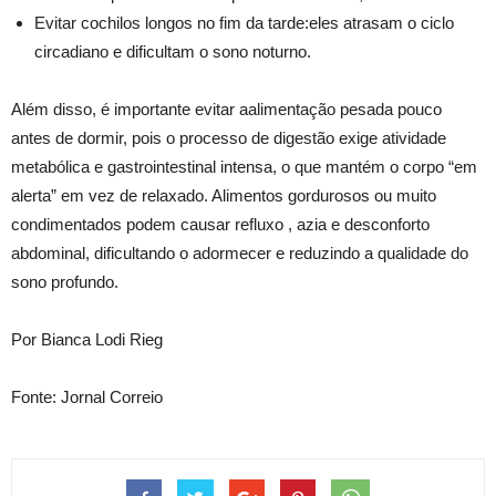
Evitar cochilos longos no fim da tarde:eles atrasam o ciclo
circadiano e dificultam o sono noturno.
Além disso, é importante evitar aalimentação pesada pouco
antes de dormir, pois o processo de digestão exige atividade
metabólica e gastrointestinal intensa, o que mantém o corpo “em
alerta” em vez de relaxado. Alimentos gordurosos ou muito
condimentados podem causar refluxo , azia e desconforto
abdominal, dificultando o adormecer e reduzindo a qualidade do
sono profundo.
Por Bianca Lodi Rieg
Fonte: Jornal Correio