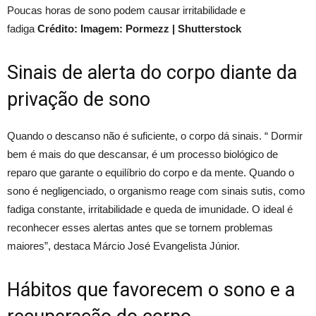
Poucas horas de sono podem causar irritabilidade e
fadiga
Crédito: Imagem: Pormezz | Shutterstock
Sinais de alerta do corpo diante da
privação de sono
Quando o descanso não é suficiente, o corpo dá sinais. “ Dormir
bem é mais do que descansar, é um processo biológico de
reparo que garante o equilíbrio do corpo e da mente. Quando o
sono é negligenciado, o organismo reage com sinais sutis, como
fadiga constante, irritabilidade e queda de imunidade. O ideal é
reconhecer esses alertas antes que se tornem problemas
maiores”, destaca Márcio José Evangelista Júnior.
Hábitos que favorecem o sono e a